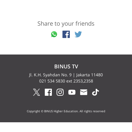
Share to your friends
BINUS TV
Jl. K.H. Syahdan No. 9 | Jakarta 11480
021 534 5830 ext 2353,2358
Copyright © BINUS Higher Education. All rights reserved