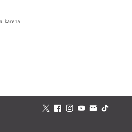
al karena