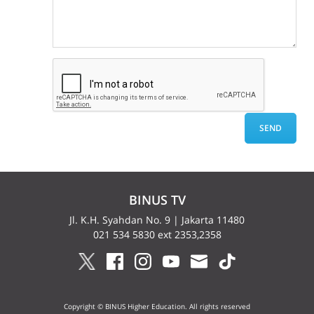
BINUS TV
Jl. K.H. Syahdan No. 9 | Jakarta 11480
021 534 5830 ext 2353,2358
Copyright © BINUS Higher Education. All rights reserved