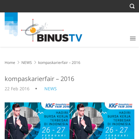
Home
NEWS
kompaskarierfair – 2016
kompaskarierfair – 2016
22 Feb 2016
NEWS