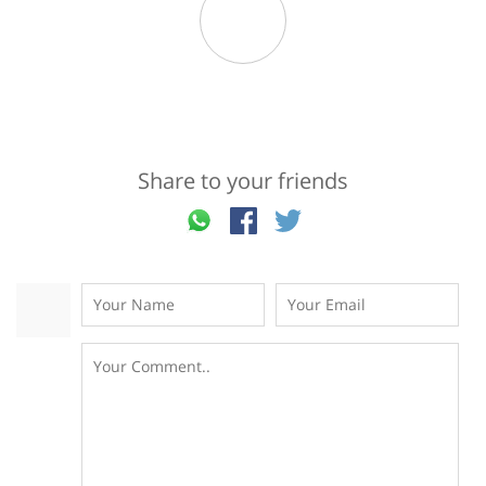
Share to your friends