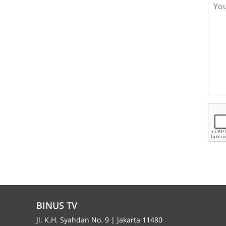
BINUS TV
Jl. K.H. Syahdan No. 9 | Jakarta 11480