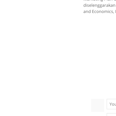
diselenggarakan 
and Economics, 