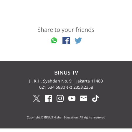
Share to your friends
BINUS TV
Jl. K.H. Syahdan No. 9 | Jakarta 11480
021 534 5830 ext 2353,2358
Copyright © BINUS Higher Education. All rights reserved