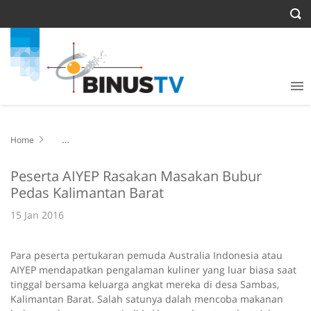
Home
Peserta AIYEP Rasakan Masakan Bubur Pedas Kalimantan Barat
Peserta AIYEP Rasakan Masakan Bubur
Pedas Kalimantan Barat
15 Jan 2016
Para peserta pertukaran pemuda Australia Indonesia atau
AIYEP mendapatkan pengalaman kuliner yang luar biasa saat
tinggal bersama keluarga angkat mereka di desa Sambas,
Kalimantan Barat. Salah satunya dalah mencoba makanan