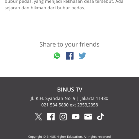
bubur pedas, yang menjadi kekhasan desa tersebut. Ada
sejarah dan hikmah dari bubur pedas.
Share to your friends
BINUS TV
Jl. K.H. Syahdan No. 9 | Jakarta 11480
021 534 5830 ext 2353,2358
Copyright © BINUS Higher Education. All rights reserved