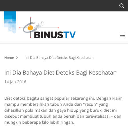
Home
Ini Dia Bahaya Diet Detoks Bagi Kesehatan
Ini Dia Bahaya Diet Detoks Bagi Kesehatan
14 Jan 2016
Diet detoks begitu sangat populer sekarang ini. Dengan klaim
mampu membersihkan tubuh Anda dari "racun" yang
dihasilkan pola makan dan gaya hidup yang buruk, diet ini
disebut membuat tubuh anda bersih dan terevitalisasi – dan
mungkin beberapa kilo lebih ringan.