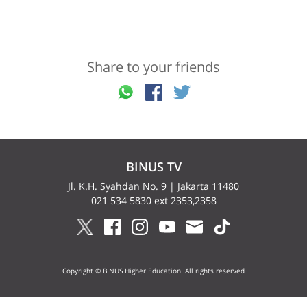
Share to your friends
BINUS TV
Jl. K.H. Syahdan No. 9 | Jakarta 11480
021 534 5830 ext 2353,2358
Copyright © BINUS Higher Education. All rights reserved