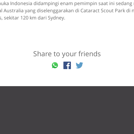
uka Indonesia didampingi enam pemimpin saat ini sedang 
 Australia yang diselenggarakan di Cataract Scout Park di 
 sekitar 120 km dari Sydney.
Share to your friends