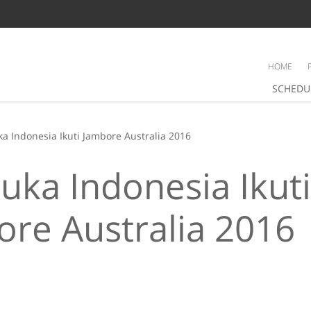
HOME
SCHEDU
a Indonesia Ikuti Jambore Australia 2016
ka Indonesia Ikuti
re Australia 2016