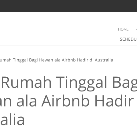
HOME
SCHEDU
Rumah Tinggal Bagi Hewan ala Airbnb Hadir di Australia
 Rumah Tinggal Bag
 ala Airbnb Hadir 
alia