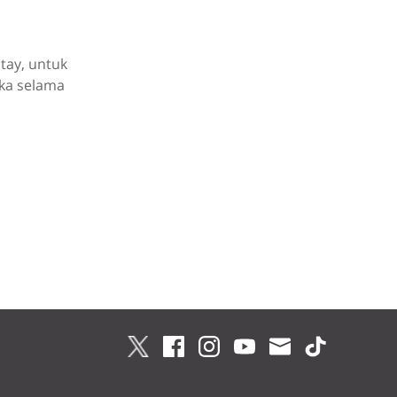
tay, untuk
ka selama