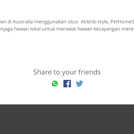
wan di Australia menggunakan situs Airbnb-style, PetHomeS
njaga hewan lokal untuk merawat hewan kesayangan mere
Share to your friends