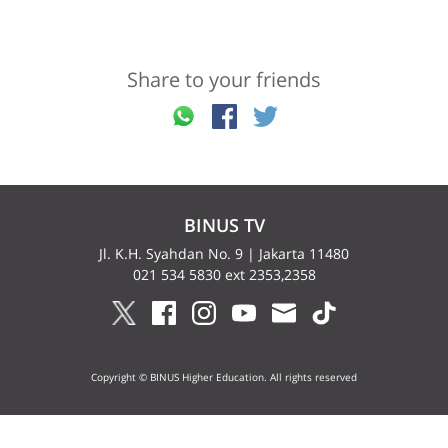
Share to your friends
BINUS TV
Jl. K.H. Syahdan No. 9 | Jakarta 11480
021 534 5830 ext 2353,2358
Copyright © BINUS Higher Education. All rights reserved