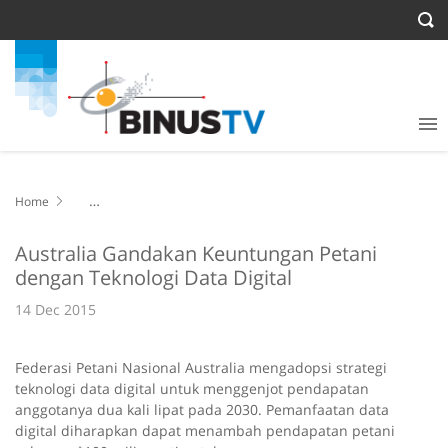
Home
Australia Gandakan Keuntungan Petani dengan Teknologi Data
Digital
Australia Gandakan Keuntungan Petani
dengan Teknologi Data Digital
14 Dec 2015
Federasi Petani Nasional Australia mengadopsi strategi
teknologi data digital untuk menggenjot pendapatan
anggotanya dua kali lipat pada 2030. Pemanfaatan data
digital diharapkan dapat menambah pendapatan petani