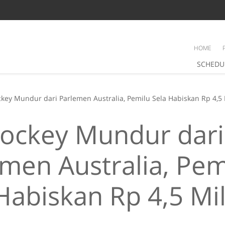
HOME
SCHEDU
ckey Mundur dari Parlemen Australia, Pemilu Sela Habiskan Rp 4,5 
Hockey Mundur dari
men Australia, Pem
Habiskan Rp 4,5 Mil