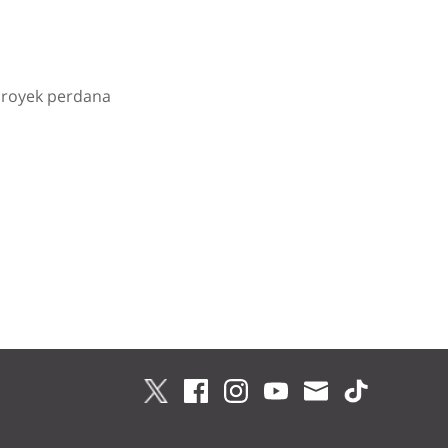
Proyek perdana