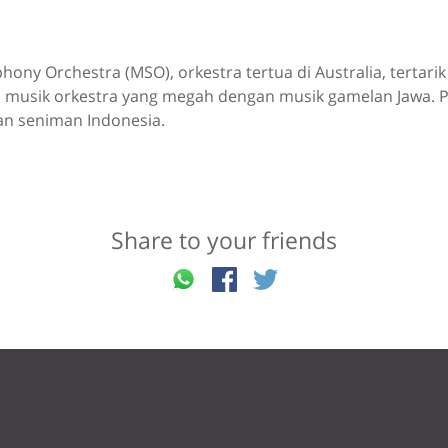
ny Orchestra (MSO), orkestra tertua di Australia, tertarik
musik orkestra yang megah dengan musik gamelan Jawa. 
an seniman Indonesia.
Share to your friends