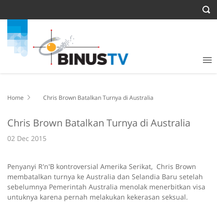
Home
Chris Brown Batalkan Turnya di Australia
Chris Brown Batalkan Turnya di Australia
02 Dec 2015
Penyanyi R'n'B kontroversial Amerika Serikat, Chris Brown
membatalkan turnya ke Australia dan Selandia Baru setelah
sebelumnya Pemerintah Australia menolak menerbitkan visa
untuknya karena pernah melakukan kekerasan seksual.