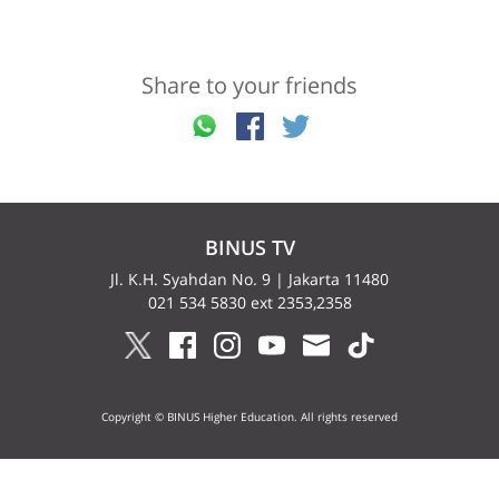
Share to your friends
BINUS TV
Jl. K.H. Syahdan No. 9 | Jakarta 11480
021 534 5830 ext 2353,2358
Copyright © BINUS Higher Education. All rights reserved