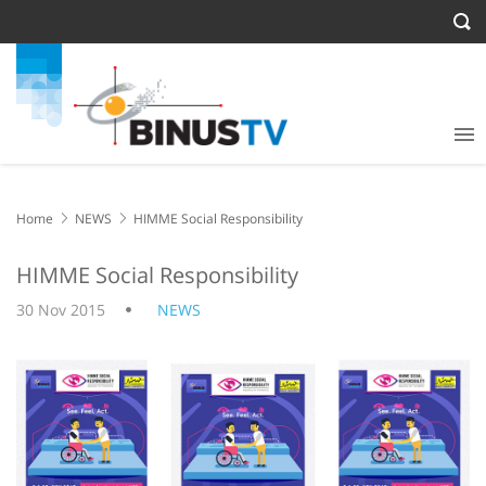
Home
NEWS
HIMME Social Responsibility
HIMME Social Responsibility
30 Nov 2015
NEWS