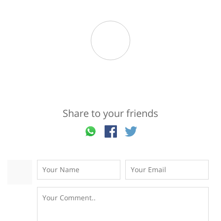
Share to your friends