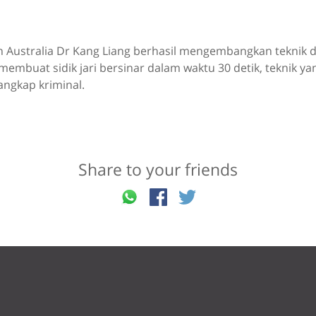
 Australia Dr Kang Liang berhasil mengembangkan teknik d
membuat sidik jari bersinar dalam waktu 30 detik, teknik ya
gkap kriminal.
Share to your friends