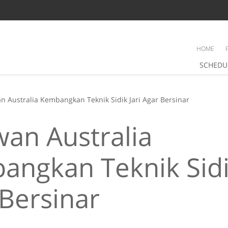
HOME
SCHEDU
n Australia Kembangkan Teknik Sidik Jari Agar Bersinar
an Australia
ngkan Teknik Sidik
Bersinar