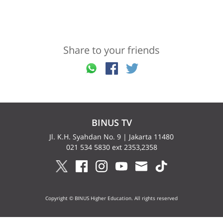
Share to your friends
BINUS TV
Jl. K.H. Syahdan No. 9 | Jakarta 11480
021 534 5830 ext 2353,2358
Copyright © BINUS Higher Education. All rights reserved