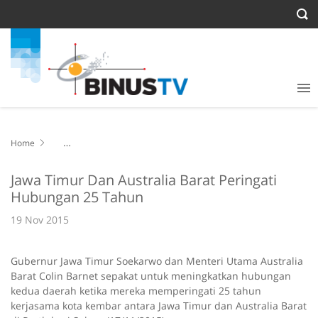
Home
Jawa Timur Dan Australia Barat Peringati Hubungan 25 Tahun
Jawa Timur Dan Australia Barat Peringati
Hubungan 25 Tahun
19 Nov 2015
Gubernur Jawa Timur Soekarwo dan Menteri Utama Australia
Barat Colin Barnet sepakat untuk meningkatkan hubungan
kedua daerah ketika mereka memperingati 25 tahun
kerjasama kota kembar antara Jawa Timur dan Australia Barat