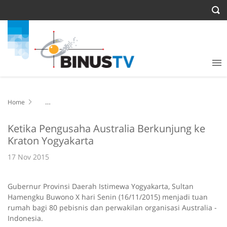
Home
Ketika Pengusaha Australia Berkunjung ke Kraton Yogyakarta
Ketika Pengusaha Australia Berkunjung ke
Kraton Yogyakarta
17 Nov 2015
Gubernur Provinsi Daerah Istimewa Yogyakarta, Sultan
Hamengku Buwono X hari Senin (16/11/2015) menjadi tuan
rumah bagi 80 pebisnis dan perwakilan organisasi Australia -
Indonesia.