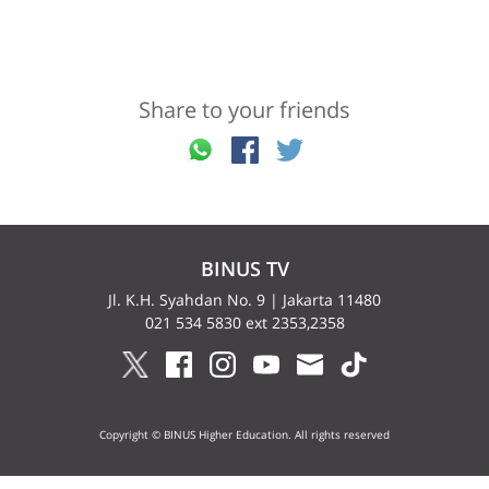
Share to your friends
BINUS TV
Jl. K.H. Syahdan No. 9 | Jakarta 11480
021 534 5830 ext 2353,2358
Copyright © BINUS Higher Education. All rights reserved