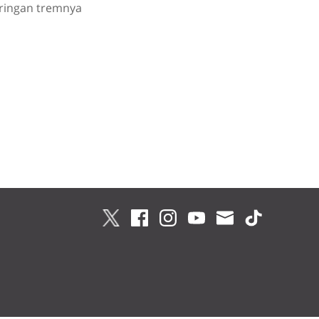
Jaringan tremnya