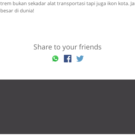
trem bukan sekadar alat transportasi tapi juga ikon kota. 
besar di dunia!
Share to your friends