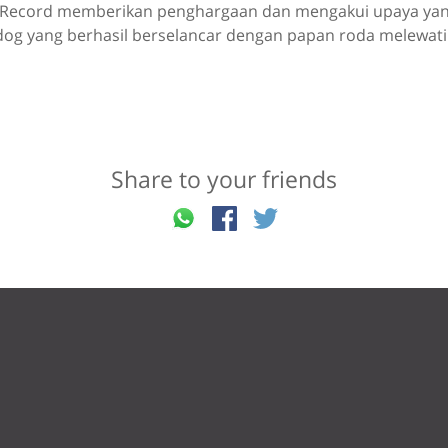
 Record memberikan penghargaan dan mengakui upaya yan
ldog yang berhasil berselancar dengan papan roda melewati
Share to your friends