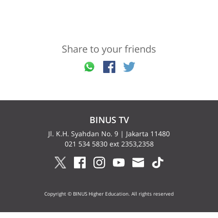
Share to your friends
BINUS TV
Jl. K.H. Syahdan No. 9 | Jakarta 11480
021 534 5830 ext 2353,2358
Copyright © BINUS Higher Education. All rights reserved