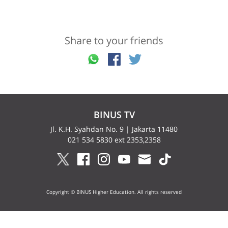
Share to your friends
BINUS TV
Jl. K.H. Syahdan No. 9 | Jakarta 11480
021 534 5830 ext 2353,2358
Copyright © BINUS Higher Education. All rights reserved