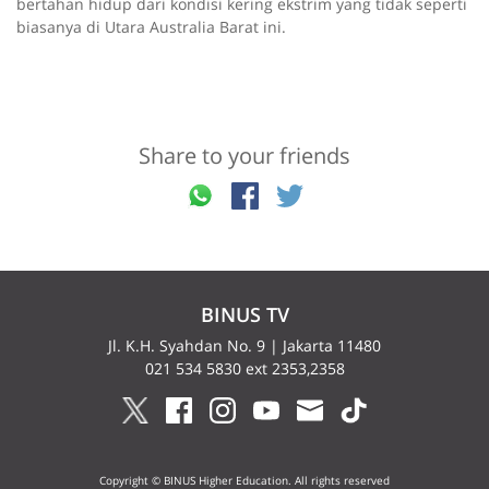
bertahan hidup dari kondisi kering ekstrim yang tidak seperti
biasanya di Utara Australia Barat ini.
Share to your friends
BINUS TV
Jl. K.H. Syahdan No. 9 | Jakarta 11480
021 534 5830 ext 2353,2358
Copyright © BINUS Higher Education. All rights reserved