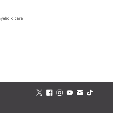
elidiki cara