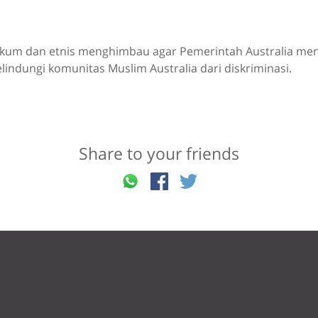
kum dan etnis menghimbau agar Pemerintah Australia meny
lindungi komunitas Muslim Australia dari diskriminasi.
Share to your friends