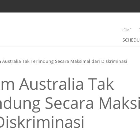
HOME
SCHEDU
 Australia Tak Terlindung Secara Maksimal dari Diskriminasi
m Australia Tak
indung Secara Maks
Diskriminasi