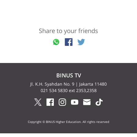
Share to your friends
BINUS TV
Jl. K.H. Syahdan No. 9 | Jakarta 11480
021 534 5830 ext 2353,2358
Copyright © BINUS Higher Education. All rights reserved