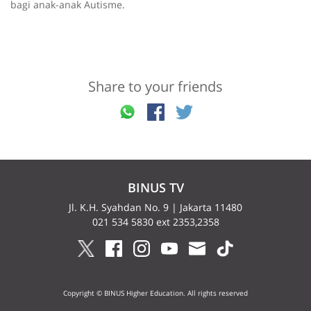
bagi anak-anak Autisme.
Share to your friends
BINUS TV
Jl. K.H. Syahdan No. 9 | Jakarta 11480
021 534 5830 ext 2353,2358
Copyright © BINUS Higher Education. All rights reserved