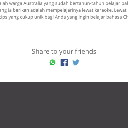
alah warga Australia yang sudah bertahun-tahun belajar ba
yang ia berikan adalah mempelajarinya lewat karaoke. Lewat 
ips yang cukup unik bagi Anda yang ingin belajar bahasa Ch
Share to your friends