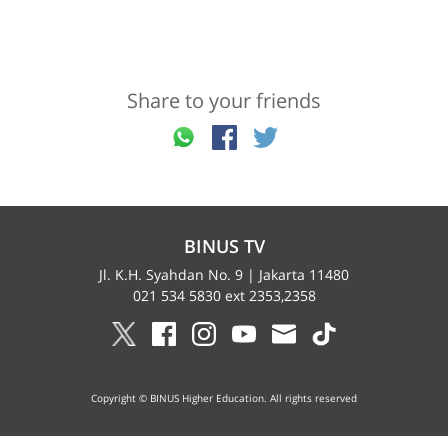
Share to your friends
BINUS TV
Jl. K.H. Syahdan No. 9 | Jakarta 11480
021 534 5830 ext 2353,2358
Copyright © BINUS Higher Education. All rights reserved