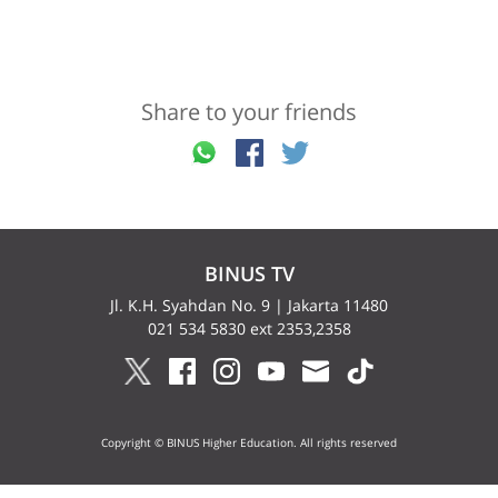
Share to your friends
BINUS TV
Jl. K.H. Syahdan No. 9 | Jakarta 11480
021 534 5830 ext 2353,2358
Copyright © BINUS Higher Education. All rights reserved