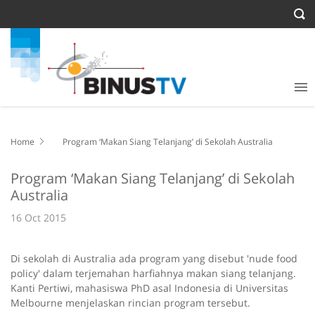
Home
Program ‘Makan Siang Telanjang’ di Sekolah Australia
Program ‘Makan Siang Telanjang’ di Sekolah
Australia
16 Oct 2015
Di sekolah di Australia ada program yang disebut 'nude food
policy' dalam terjemahan harfiahnya makan siang telanjang.
Kanti Pertiwi, mahasiswa PhD asal Indonesia di Universitas
Melbourne menjelaskan rincian program tersebut.