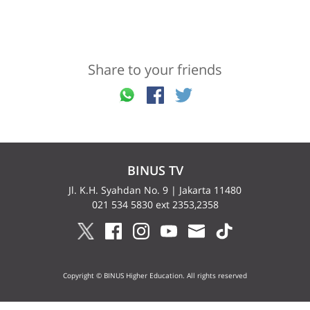
Share to your friends
BINUS TV
Jl. K.H. Syahdan No. 9 | Jakarta 11480
021 534 5830 ext 2353,2358
Copyright © BINUS Higher Education. All rights reserved