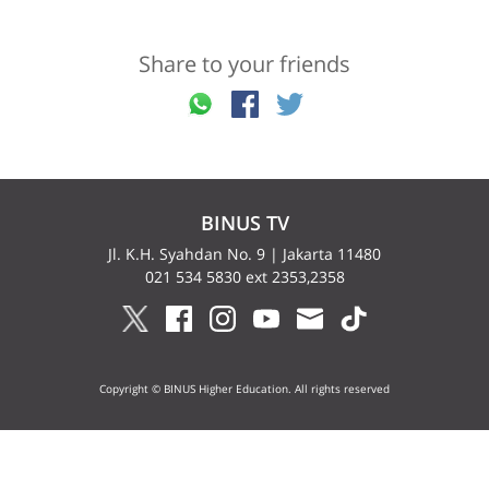
Share to your friends
BINUS TV
Jl. K.H. Syahdan No. 9 | Jakarta 11480
021 534 5830 ext 2353,2358
Copyright © BINUS Higher Education. All rights reserved