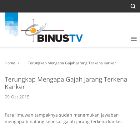
Home
Terungkap Mengapa Gajah Jarang Terkena Kanker
Terungkap Mengapa Gajah Jarang Terkena
Kanker
09 Oct 2015
Para ilmuwan tampaknya sudah menemukan jawaban
mengapa binatang sebesar gajah jarang terkena kanker.