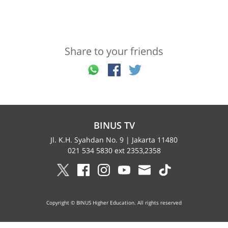
Share to your friends
BINUS TV
Jl. K.H. Syahdan No. 9 | Jakarta 11480
021 534 5830 ext 2353,2358
Copyright © BINUS Higher Education. All rights reserved