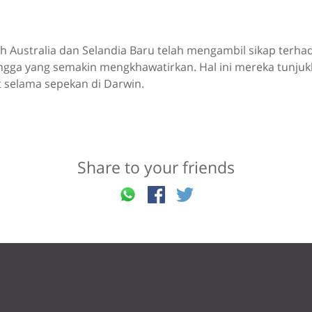
ruh Australia dan Selandia Baru telah mengambil sikap terh
gga yang semakin mengkhawatirkan. Hal ini mereka tunjuk
t selama sepekan di Darwin.
Share to your friends