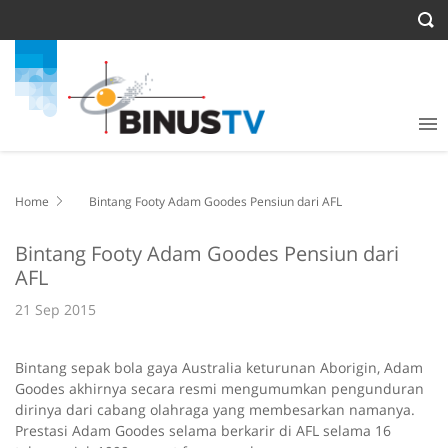
Home
Bintang Footy Adam Goodes Pensiun dari AFL
Bintang Footy Adam Goodes Pensiun dari
AFL
21 Sep 2015
Bintang sepak bola gaya Australia keturunan Aborigin, Adam
Goodes akhirnya secara resmi mengumumkan pengunduran
dirinya dari cabang olahraga yang membesarkan namanya.
Prestasi Adam Goodes selama berkarir di AFL selama 16