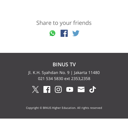
Share to your friends
BINUS TV
Jl. K.H. Syahdan No. 9 | Jakarta 11480
021 534 5830 ext 2353,2358
Copyright © BINUS Higher Education. All rights reserved