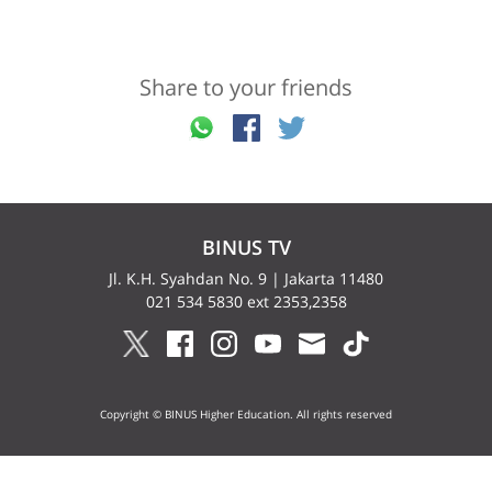
Share to your friends
BINUS TV
Jl. K.H. Syahdan No. 9 | Jakarta 11480
021 534 5830 ext 2353,2358
Copyright © BINUS Higher Education. All rights reserved