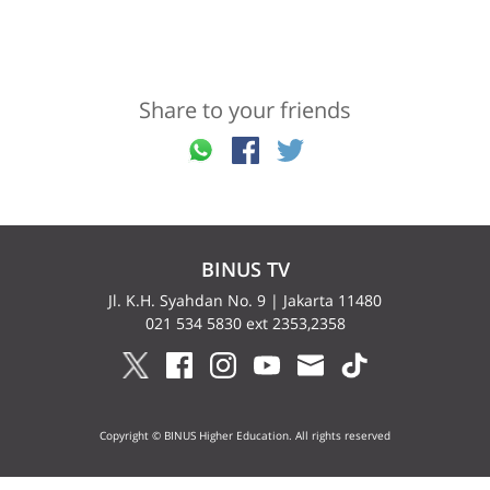
Share to your friends
BINUS TV
Jl. K.H. Syahdan No. 9 | Jakarta 11480
021 534 5830 ext 2353,2358
Copyright © BINUS Higher Education. All rights reserved