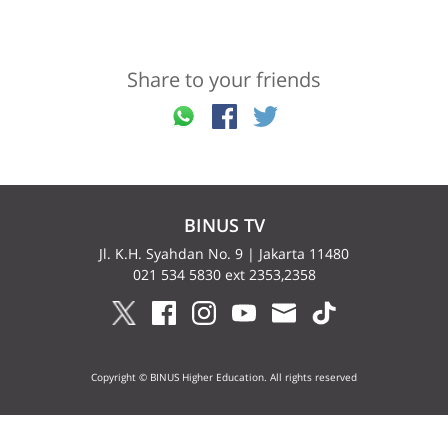
Share to your friends
BINUS TV
Jl. K.H. Syahdan No. 9 | Jakarta 11480
021 534 5830 ext 2353,2358
Copyright © BINUS Higher Education. All rights reserved