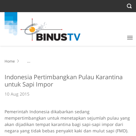
Home
Indonesia Pertimbangkan Pulau Karantina untuk Sapi Impor
Indonesia Pertimbangkan Pulau Karantina
untuk Sapi Impor
10 Aug 2015
Pemerintah Indonesia dikabarkan sedang
mempertimbangkan untuk menetapkan sejumlah pulau yang
akan dijadikan tempat karantina bagi sapi-sapi impor dari
negara yang tidak bebas penyakit kaki dan mulut sapi (FMD).