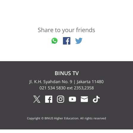
Share to your friends
BINUS TV
Jl. K.H. Syahdan No. 9 | Jakarta 11480
021 534 5830 ext 2353,2358
Copyright © BINUS Higher Education. All rights reserved