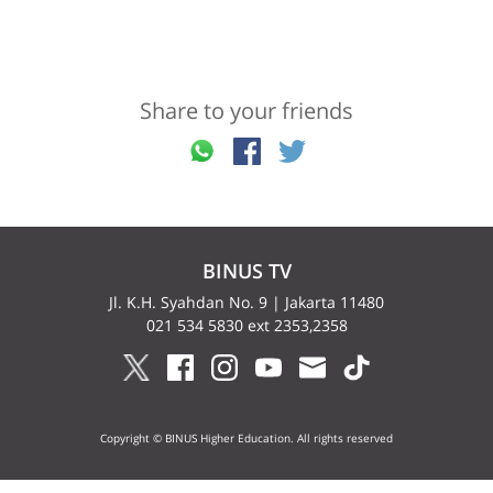
Share to your friends
BINUS TV
Jl. K.H. Syahdan No. 9 | Jakarta 11480
021 534 5830 ext 2353,2358
Copyright © BINUS Higher Education. All rights reserved