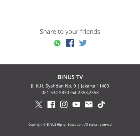
Share to your friends
BINUS TV
Jl. K.H. Syahdan No. 9 | Jakarta 11480
021 534 5830 ext 2353,2358
Copyright © BINUS Higher Education. All rights reserved