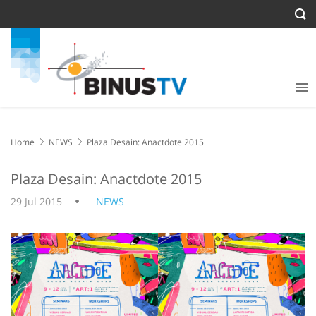
Home
NEWS
Plaza Desain: Anactdote 2015
Plaza Desain: Anactdote 2015
29 Jul 2015
NEWS