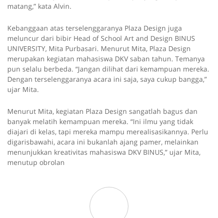
matang,” kata Alvin.
Kebanggaan atas terselenggaranya Plaza Design juga
meluncur dari bibir Head of School Art and Design BINUS
UNIVERSITY, Mita Purbasari. Menurut Mita, Plaza Design
merupakan kegiatan mahasiswa DKV saban tahun. Temanya
pun selalu berbeda. “Jangan dilihat dari kemampuan mereka.
Dengan terselenggaranya acara ini saja, saya cukup bangga,”
ujar Mita.
Menurut Mita, kegiatan Plaza Design sangatlah bagus dan
banyak melatih kemampuan mereka. “Ini ilmu yang tidak
diajari di kelas, tapi mereka mampu merealisasikannya. Perlu
digarisbawahi, acara ini bukanlah ajang pamer, melainkan
menunjukkan kreativitas mahasiswa DKV BINUS,” ujar Mita,
menutup obrolan