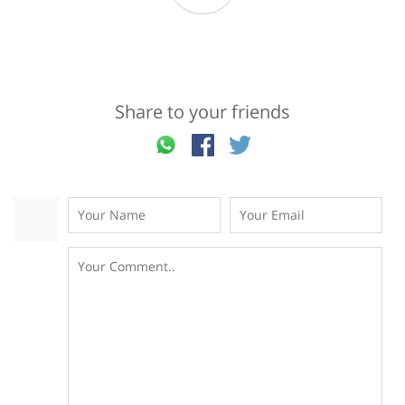
Share to your friends