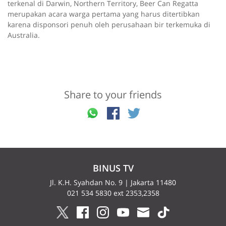
terkenal di Darwin, Northern Territory, Beer Can Regatta
merupakan acara warga pertama yang harus ditertibkan
karena disponsori penuh oleh perusahaan bir terkemuka di
Australia.
Share to your friends
BINUS TV
Jl. K.H. Syahdan No. 9 | Jakarta 11480
021 534 5830 ext 2353,2358