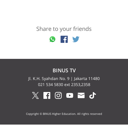
Share to your friends
BINUS TV
Jl. K.H. Syahdan No. 9 | Jakarta 11480
021 534 5830 ext 2353,2358
Copyright © BINUS Higher Education. All rights reserved