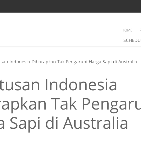
HOME
SCHEDU
san Indonesia Diharapkan Tak Pengaruhi Harga Sapi di Australia
tusan Indonesia
rapkan Tak Pengar
 Sapi di Australia