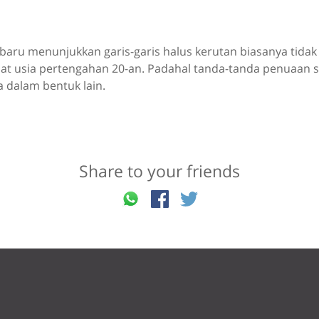
baru menunjukkan garis-garis halus kerutan biasanya tidak 
aat usia pertengahan 20-an. Padahal tanda-tanda penuaan s
 dalam bentuk lain.
Share to your friends