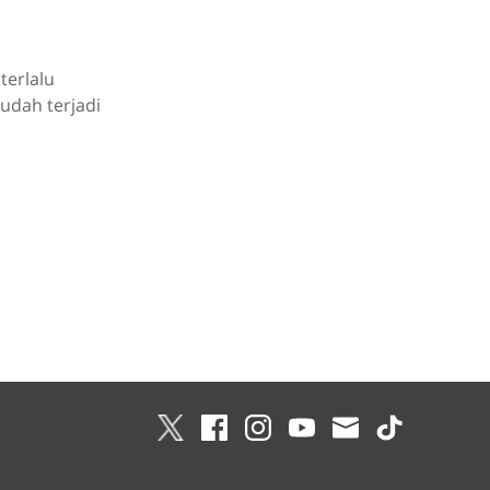
terlalu
udah terjadi