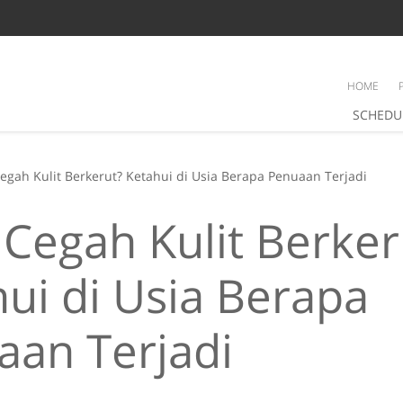
HOME
SCHEDU
Cegah Kulit Berkerut? Ketahui di Usia Berapa Penuaan Terjadi
 Cegah Kulit Berker
ui di Usia Berapa
aan Terjadi