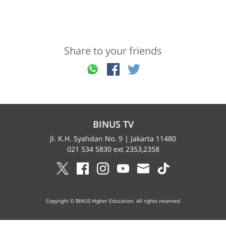
Share to your friends
BINUS TV
Jl. K.H. Syahdan No. 9 | Jakarta 11480
021 534 5830 ext 2353,2358
Copyright © BINUS Higher Education. All rights reserved