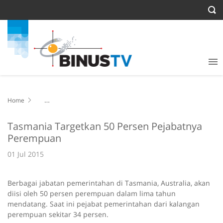
Home
Tasmania Targetkan 50 Persen Pejabatnya Perempuan
Tasmania Targetkan 50 Persen Pejabatnya
Perempuan
01 Jul 2015
Berbagai jabatan pemerintahan di Tasmania, Australia, akan
diisi oleh 50 persen perempuan dalam lima tahun
mendatang. Saat ini pejabat pemerintahan dari kalangan
perempuan sekitar 34 persen.