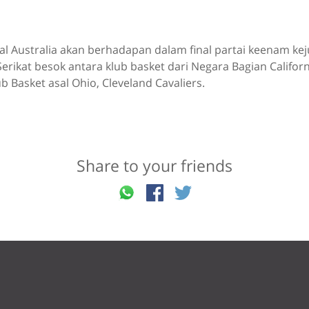
al Australia akan berhadapan dalam final partai keenam ke
erikat besok antara klub basket dari Negara Bagian Californ
b Basket asal Ohio, Cleveland Cavaliers.
Share to your friends