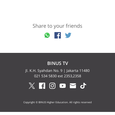
Share to your friends
BINUS TV
Jl. K.H. Syahdan No. 9 | Jakarta 11480
021 534 5830 ext 2353,2358
Copyright © BINUS Higher Education. All rights reserved